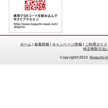
ホーム
|
新着情報
|
キャンペーン情報
|
ご利用ガイド
特定商取引法
Copyright©2010.
Noguchi-In