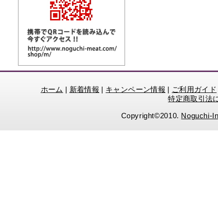
ホーム
|
新着情報
|
キャンペーン情報
|
ご利用ガイド
特定商取引法
Copyright©2010.
Noguchi-In