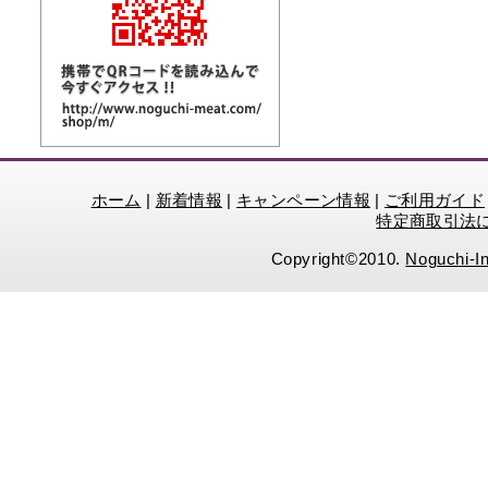
ホーム
|
新着情報
|
キャンペーン情報
|
ご利用ガイド
特定商取引法
Copyright©2010.
Noguchi-In