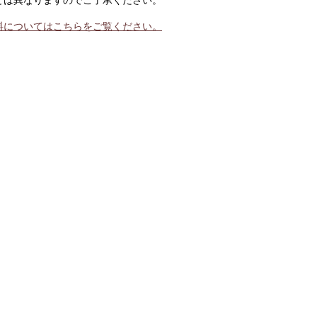
とは異なりますのでご了承ください。
料についてはこちらをご覧ください。