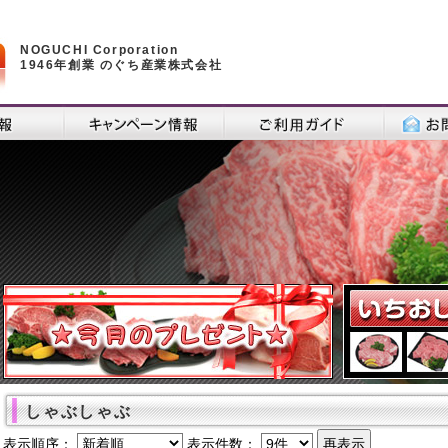
NOGUCHI Corporation
1946年創業 のぐち産業株式会社
しゃぶしゃぶ
表示順序：
表示件数：