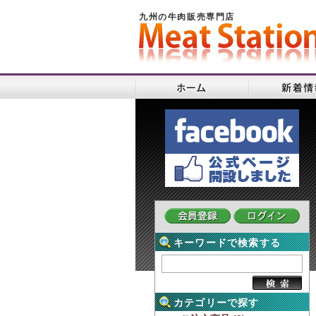
九州の牛肉販売専門店
キーワードで検索する
カテゴリーで探す