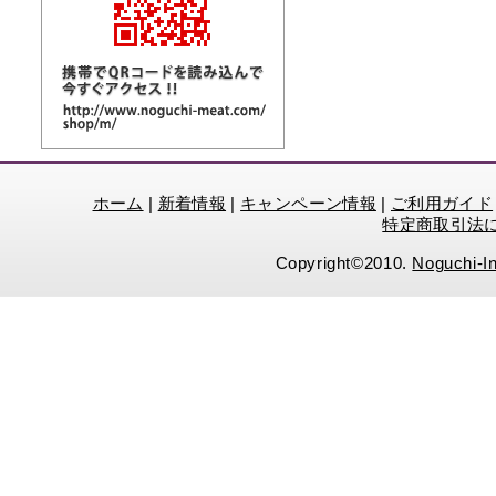
ホーム
|
新着情報
|
キャンペーン情報
|
ご利用ガイド
特定商取引法
Copyright©2010.
Noguchi-In